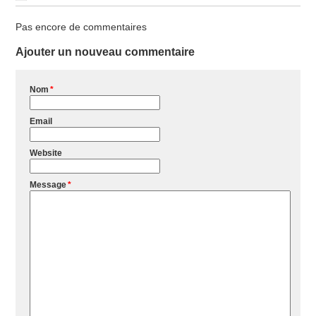
Pas encore de commentaires
Ajouter un nouveau commentaire
Nom
*
Email
Website
Message
*