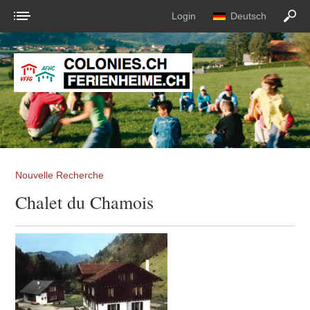
Login
Deutsch
Nouvelle Recherche
Chalet du Chamois