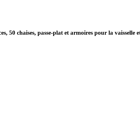
es, 50 chaises, passe-plat et armoires pour la vaisselle 