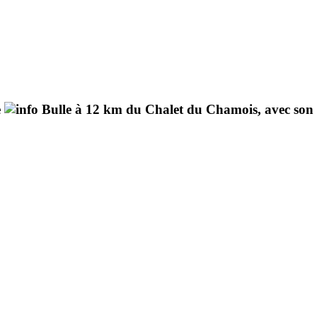
e
Bulle à 12 km du Chalet du Chamois, avec son cél