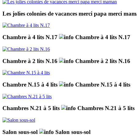
Les jolies colonies de vacances merci papa merci ma
Chambre à 4 lits N.17
Chambre à 4 lits N.17
Chambre à 2 lits N.16
Chambre à 2 lits N.16
Chambre N.15 à 4 lits
Chambre N.15 à 4 lits
Chambres N.21 à 5 lits
Chambres N.21 à 5 lits
Salon sous-sol
Salon sous-sol