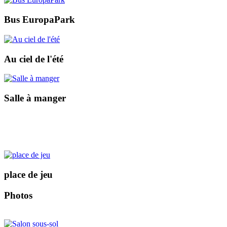
Bus EuropaPark
Au ciel de l'été
Salle à manger
place de jeu
Photos