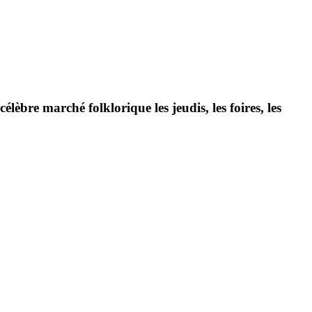
èbre marché folklorique les jeudis, les foires, les