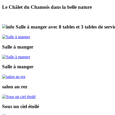
Le Châlet du Chamois dans la belle nature
Salle à manger avec 8 tables et 3 tables de servic
Salle à manger
Salle à manger
salon au rez
Sous un ciel étoilé