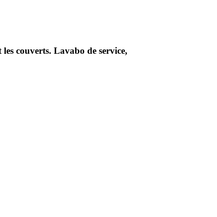
et les couverts. Lavabo de service,