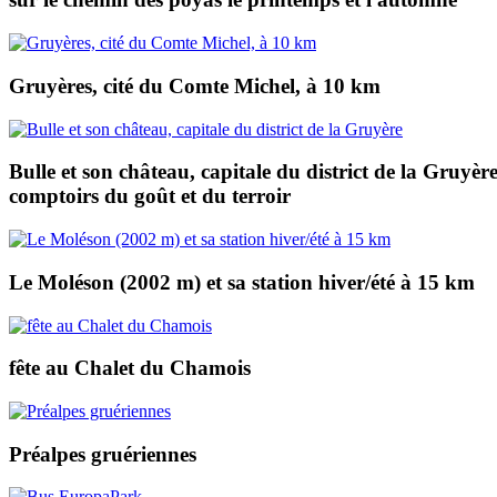
Gruyères, cité du Comte Michel, à 10 km
Bulle et son château, capitale du district de la Gruyèr
comptoirs du goût et du terroir
Le Moléson (2002 m) et sa station hiver/été à 15 km
fête au Chalet du Chamois
Préalpes gruériennes