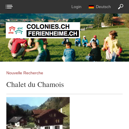
Login
Deutsch
Nouvelle Recherche
Chalet du Chamois