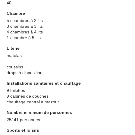
40
Chambre
5 chambres à 2 lits
3 chambres à 3 lits
4 chambres à 4 lits
1 chambre à 5 lits
Literie
matelas
coussins
draps à disposition
Installations sanitaires et chauffage
9 toilettes
9 cabines de douches
chauffage central à mazout
Nombre minimum de personnes
25/ 41 personnes
Sports et loisirs