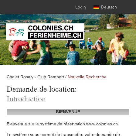
Login
Deutsch
Chalet Rosaly - Club Rambert /
Nouvelle Recherche
Demande de location:
Introduction
BIENVENUE
Bienvenue sur le système de réservation www.colonies.ch.
Le système vous permet de transmettre votre demande de