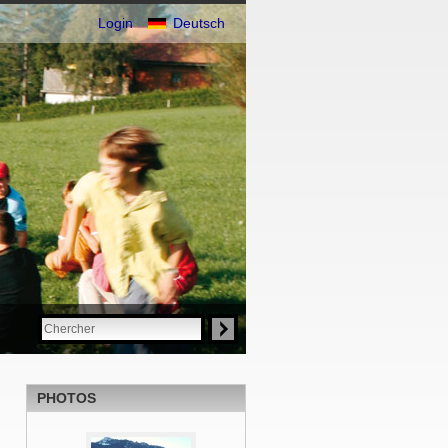
Login
Deutsch
PHOTOS